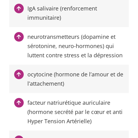
IgA salivaire (renforcement
immunitaire)
neurotransmetteurs (dopamine et
sérotonine, neuro-hormones) qui
luttent contre stress et la dépression
ocytocine (hormone de l’amour et de
l’attachement)
facteur natriurétique auriculaire
(hormone secrété par le cœur et anti
Hyper Tension Artérielle)