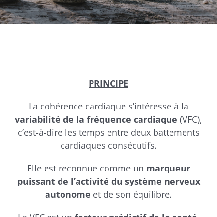
PRINCIPE
La cohérence cardiaque s’intéresse à la
variabilité de la fréquence cardiaque
(VFC),
c’est-à-dire les temps entre deux battements
cardiaques consécutifs.
Elle est reconnue comme un
marqueur
puissant de l’activité du système nerveux
autonome
et de son équilibre.