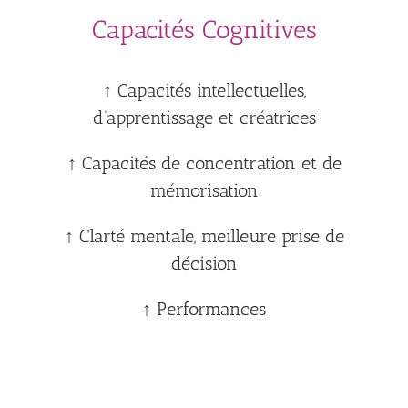
Capacités Cognitives
↑ Capacités intellectuelles,
d’apprentissage et créatrices
↑ Capacités de concentration et de
mémorisation
↑ Clarté mentale, meilleure prise de
décision
↑ Performances