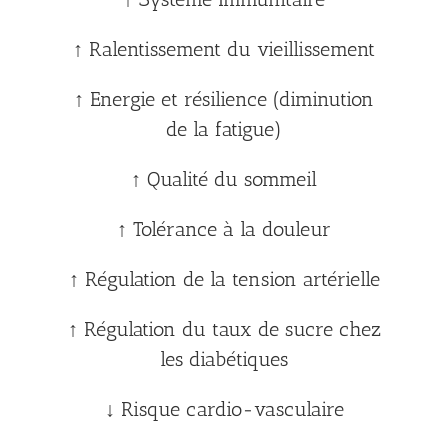
↑ Ralentissement du vieillissement
↑ Energie et résilience (diminution
de la fatigue)
↑ Qualité du sommeil
↑ Tolérance à la douleur
↑ Régulation de la tension artérielle
↑ Régulation du taux de sucre chez
les diabétiques
↓ Risque cardio-vasculaire