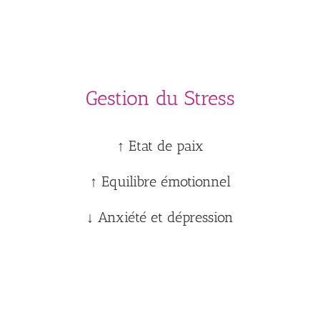
Gestion du Stress
↑ Etat de paix
↑ Equilibre émotionnel
↓ Anxiété et dépression