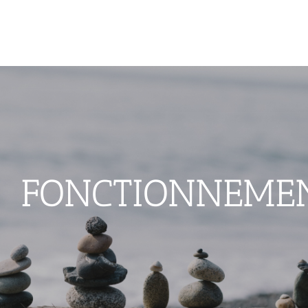
FONCTIONNEME