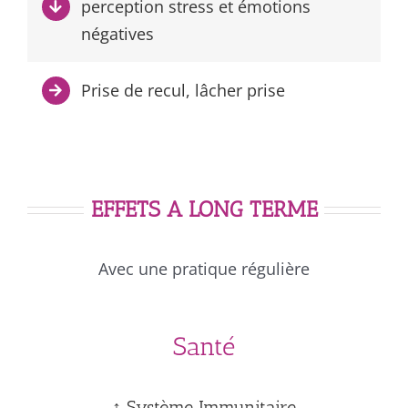
perception stress et émotions
négatives
Prise de recul, lâcher prise
EFFETS A LONG TERME
Avec une pratique régulière
Santé
↑ Système Immunitaire