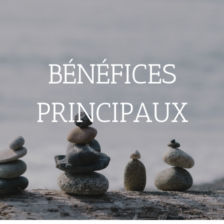
BÉNÉFICES
PRINCIPAUX