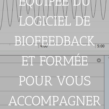
EQUIPÉE DU
LOGICIEL DE
BIOFEEDBACK
ET FORMÉE
POUR VOUS
ACCOMPAGNER