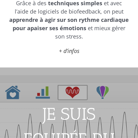
Grâce à des
techniques simples
et avec
l’aide de logiciels de biofeedback, on peut
apprendre à agir sur son rythme cardiaque
pour apaiser ses émotions
et mieux gérer
son stress.
+ d’infos
JE SUIS