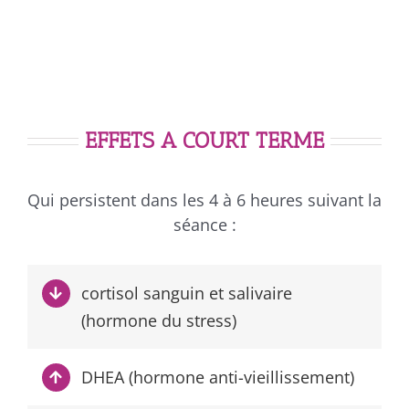
EFFETS A COURT TERME
Qui persistent dans les 4 à 6 heures suivant la
séance :
cortisol sanguin et salivaire
(hormone du stress)
DHEA (hormone anti-vieillissement)