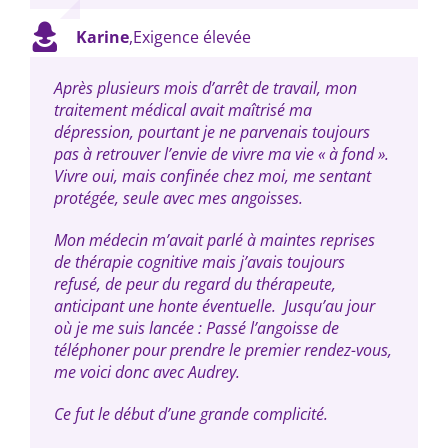
Karine
,
Exigence élevée
Après plusieurs mois d’arrêt de travail, mon
traitement médical avait maîtrisé ma
dépression, pourtant je ne parvenais toujours
pas à retrouver l’envie de vivre ma vie « à fond ».
Vivre oui, mais confinée chez moi, me sentant
protégée, seule avec mes angoisses.
Mon médecin m’avait parlé à maintes reprises
de thérapie cognitive mais j’avais toujours
refusé, de peur du regard du thérapeute,
anticipant une honte éventuelle. Jusqu’au jour
où je me suis lancée : Passé l’angoisse de
téléphoner pour prendre le premier rendez-vous,
me voici donc avec Audrey.
Ce fut le début d’une grande complicité.