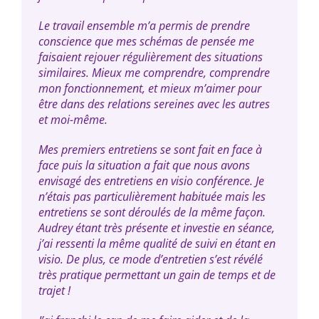
Le travail ensemble m’a permis de prendre
conscience que mes schémas de pensée me
faisaient rejouer régulièrement des situations
similaires. Mieux me comprendre, comprendre
mon fonctionnement, et mieux m’aimer pour
être dans des relations sereines avec les autres
et moi-même.
Mes premiers entretiens se sont fait en face à
face puis la situation a fait que nous avons
envisagé des entretiens en visio conférence. Je
n’étais pas particulièrement habituée mais les
entretiens se sont déroulés de la même façon.
Audrey étant très présente et investie en séance,
j’ai ressenti la même qualité de suivi en étant en
visio. De plus, ce mode d’entretien s’est révélé
très pratique permettant un gain de temps et de
trajet !