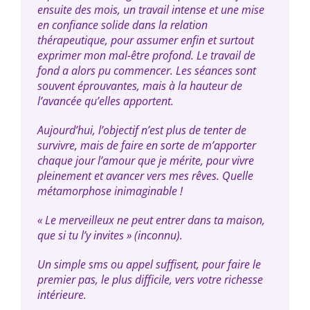
ensuite des mois, un travail intense et une mise
en confiance solide dans la relation
thérapeutique, pour assumer enfin et surtout
exprimer mon mal-être profond. Le travail de
fond a alors pu commencer. Les séances sont
souvent éprouvantes, mais à la hauteur de
l’avancée qu’elles apportent.
Aujourd’hui, l’objectif n’est plus de tenter de
survivre, mais de faire en sorte de m’apporter
chaque jour l’amour que je mérite, pour vivre
pleinement et avancer vers mes rêves. Quelle
métamorphose inimaginable !
« Le merveilleux ne peut entrer dans ta maison,
que si tu l’y invites » (inconnu).
Un simple sms ou appel suffisent, pour faire le
premier pas, le plus difficile, vers votre richesse
intérieure.