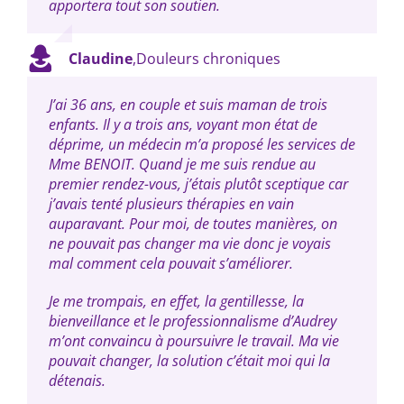
apportera tout son soutien.
Claudine
,
Douleurs chroniques
J’ai 36 ans, en couple et suis maman de trois
enfants. Il y a trois ans, voyant mon état de
déprime, un médecin m’a proposé les services de
Mme BENOIT. Quand je me suis rendue au
premier rendez-vous, j’étais plutôt sceptique car
j’avais tenté plusieurs thérapies en vain
auparavant. Pour moi, de toutes manières, on
ne pouvait pas changer ma vie donc je voyais
mal comment cela pouvait s’améliorer.
Je me trompais, en effet, la gentillesse, la
bienveillance et le professionnalisme d’Audrey
m’ont convaincu à poursuivre le travail. Ma vie
pouvait changer, la solution c’était moi qui la
détenais.