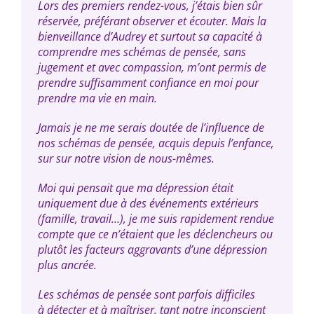
Lors des premiers rendez-vous, j’étais bien sûr
réservée, préférant observer et écouter. Mais la
bienveillance d’Audrey et surtout sa capacité à
comprendre mes schémas de pensée, sans
jugement et avec compassion, m’ont permis de
prendre suffisamment confiance en moi pour
prendre ma vie en main.
Jamais je ne me serais doutée de l’influence de
nos schémas de pensée, acquis depuis l’enfance,
sur sur notre vision de nous-mêmes.
Moi qui pensait que ma dépression était
uniquement due à des événements extérieurs
(famille, travail…), je me suis rapidement rendue
compte que ce n’étaient que les déclencheurs ou
plutôt les facteurs aggravants d’une dépression
plus ancrée.
Les schémas de pensée sont parfois difficiles
à détecter et à maîtriser, tant notre inconscient