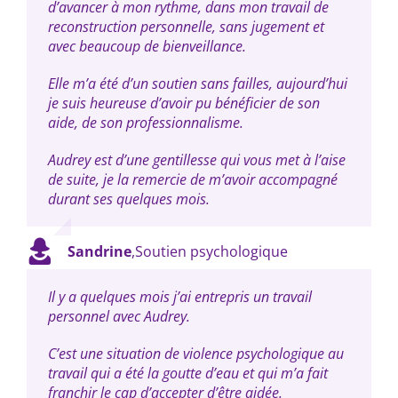
d’avancer à mon rythme, dans mon travail de
reconstruction personnelle, sans jugement et
avec beaucoup de bienveillance.
Elle m’a été d’un soutien sans failles, aujourd’hui
je suis heureuse d’avoir pu bénéficier de son
aide, de son professionnalisme.
Audrey est d’une gentillesse qui vous met à l’aise
de suite, je la remercie de m’avoir accompagné
durant ses quelques mois.
Sandrine
,
Soutien psychologique
Il y a quelques mois j’ai entrepris un travail
personnel avec Audrey.
C’est une situation de violence psychologique au
travail qui a été la goutte d’eau et qui m’a fait
franchir le cap d’accepter d’être aidée.