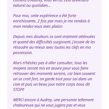
naturel au quotidien…
Pour moi, cette expérience a été forte
enrichissante, 2 fois par mois je me rendais à
mon rendez-vous avec plaisir.
Depuis mes douleurs se sont vraiment atténuées
et quand des difficultés surgissent, j’essaie de les
résoudre au mieux avec toutes les clefs en ma
possession.
Alors n’hésitez pas à aller consulter, tous les
moyens seront mis en œuvre pour vous faire
retrouver des moments sereins, car bien souvent
on se croit fort, on garde tout pour soi dans un
coin et puis un beau jour notre corps nous dit
STOP!!
MERCI encore à Audrey, une personne tellement
chaleureuse qui ne vous jugera pas et vous