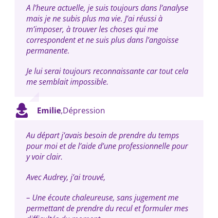
A l’heure actuelle, je suis toujours dans l’analyse
mais je ne subis plus ma vie. J’ai réussi à
m’imposer, à trouver les choses qui me
correspondent et ne suis plus dans l’angoisse
permanente.
Je lui serai toujours reconnaissante car tout cela
me semblait impossible.
Emilie
,
Dépression
Au départ j’avais besoin de prendre du temps
pour moi et de l’aide d’une professionnelle pour
y voir clair.
Avec Audrey, j’ai trouvé,
– Une écoute chaleureuse, sans jugement me
permettant de prendre du recul et formuler mes