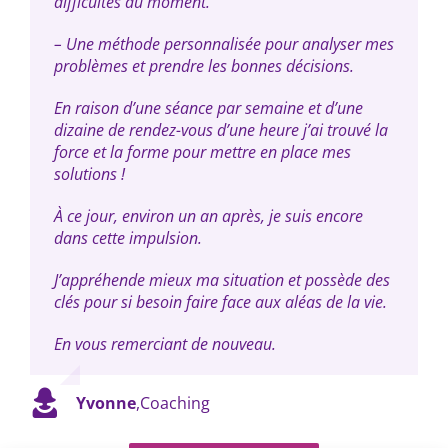
difficultés du moment.
– Une méthode personnalisée pour analyser mes
problèmes et prendre les bonnes décisions.
En raison d’une séance par semaine et d’une
dizaine de rendez-vous d’une heure j’ai trouvé la
force et la forme pour mettre en place mes
solutions !
À ce jour, environ un an après, je suis encore
dans cette impulsion.
J’appréhende mieux ma situation et possède des
clés pour si besoin faire face aux aléas de la vie.
En vous remerciant de nouveau.
Yvonne
,
Coaching