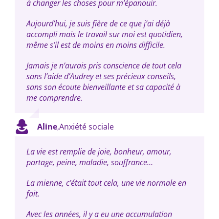
à changer les choses pour m’épanouir.
Aujourd’hui, je suis fière de ce que j’ai déjà
accompli mais le travail sur moi est quotidien,
même s’il est de moins en moins difficile.
Jamais je n’aurais pris conscience de tout cela
sans l’aide d’Audrey et ses précieux conseils,
sans son écoute bienveillante et sa capacité à
me comprendre.
Aline
,
Anxiété sociale
La vie est remplie de joie, bonheur, amour,
partage, peine, maladie, souffrance…
La mienne, c’était tout cela, une vie normale en
fait.
Avec les années, il y a eu une accumulation