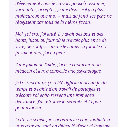
d’événements que je croyais pouvoir assumer,
surmonter, accepter, je me disais « il y a plus
malheureux que moi », mais au fond, les gens ne
réagissent pas tous de la même façon.
Moi, j’ai cru, j’ai lutté, il y avait des bas et des
hauts, jusqu’au jour où je n’avais plus envie de
vivre, de souffrir, même les amis, la famille n’y
faisaient rien, j’ai eu peur.
Il me fallait de l’aide, j’ai osé contacter mon
médecin et il m’a conseillé une psychologue.
Je l’ai rencontré, ça a été difficile mais au fil du
temps et à l’aide d’un travail de partages et
d’écoute j’ai enfin ressenti une immense
délivrance. J’ai retrouvé la sérénité et la paix
pour avancer.
Cette vie si belle, je l’ai retrouvée et je souhaite à
tous ceux qui sont en difficulté d’oser et franchir