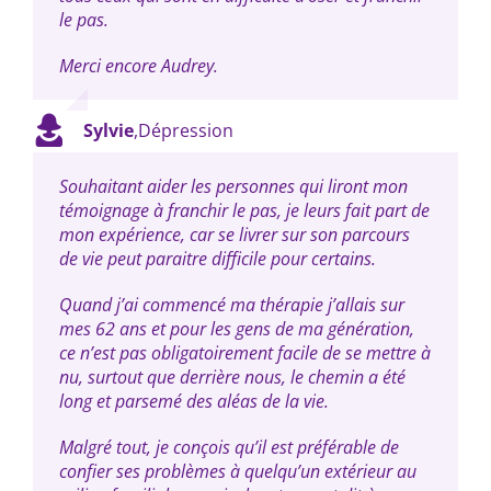
le pas.
Merci encore Audrey.
Sylvie
,
Dépression
Souhaitant aider les personnes qui liront mon
témoignage à franchir le pas, je leurs fait part de
mon expérience, car se livrer sur son parcours
de vie peut paraitre difficile pour certains.
Quand j’ai commencé ma thérapie j’allais sur
mes 62 ans et pour les gens de ma génération,
ce n’est pas obligatoirement facile de se mettre à
nu, surtout que derrière nous, le chemin a été
long et parsemé des aléas de la vie.
Malgré tout, je conçois qu’il est préférable de
confier ses problèmes à quelqu’un extérieur au