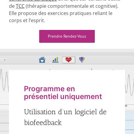
de
TCC
(thérapie comportementale et cognitive).
Elle propose des exercices pratiques reliant le
corps et l’esprit.
Prendre Rendez-Vous
Programme en
présentiel uniquement
Utilisation d’un logiciel de
biofeedback