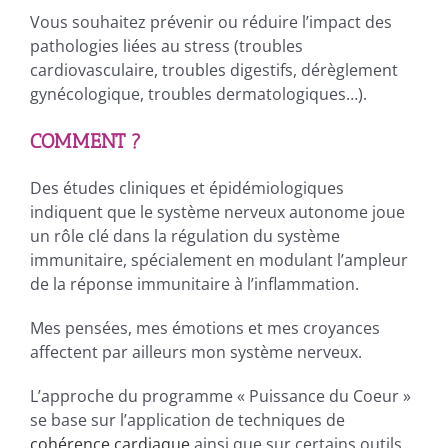
Vous souhaitez prévenir ou réduire l’impact des
pathologies liées au stress (troubles
cardiovasculaire, troubles digestifs, dérèglement
gynécologique, troubles dermatologiques…).
COMMENT ?
Des études cliniques et épidémiologiques
indiquent que le système nerveux autonome joue
un rôle clé dans la régulation du système
immunitaire, spécialement en modulant l’ampleur
de la réponse immunitaire à l’inflammation.
Mes pensées, mes émotions et mes croyances
affectent par ailleurs mon système nerveux.
L’approche du programme « Puissance du Coeur »
se base sur l’application de techniques de
cohérence cardiaque
ainsi que sur certains outils