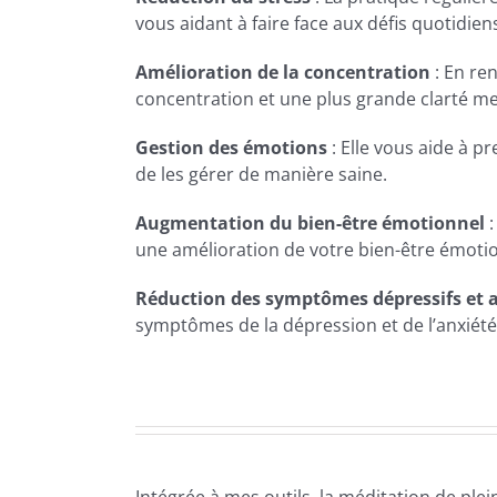
vous aidant à faire face aux défis quotidien
Amélioration de la concentration
: En re
concentration et une plus grande clarté me
Gestion des émotions
: Elle vous aide à p
de les gérer de manière saine.
Augmentation du bien-être émotionnel
:
une amélioration de votre bien-être émotio
Réduction des symptômes dépressifs et 
symptômes de la dépression et de l’anxié