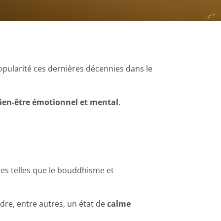
pularité ces dernières décennies dans le
ien-être émotionnel et mental
.
ales telles que le bouddhisme et
dre, entre autres, un état de
calme