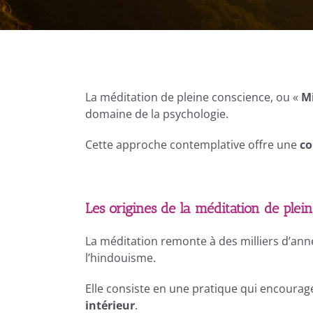
La méditation de pleine conscience, ou «
M
domaine de la psychologie.
Cette approche contemplative offre une
co
Les origines de la méditation de plei
La méditation remonte à des milliers d’anné
l’hindouisme.
Elle consiste en une pratique qui encourag
intérieur
.