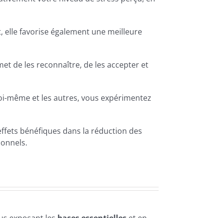
, elle favorise également une meilleure
et de les reconnaître, de les accepter et
soi-même et les autres, vous expérimentez
ffets bénéfiques dans la réduction des
ionnels.