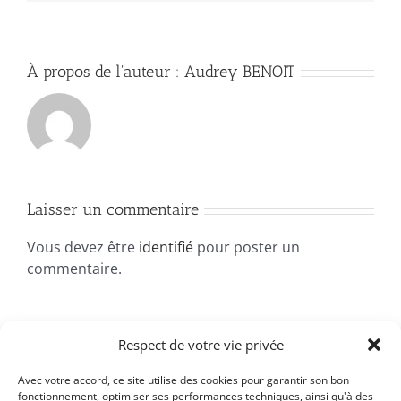
À propos de l'auteur :
Audrey BENOIT
Laisser un commentaire
Vous devez être
identifié
pour poster un
commentaire.
Respect de votre vie privée
Avec votre accord, ce site utilise des cookies pour garantir son bon
fonctionnement, optimiser ses performances techniques, ainsi qu'à des