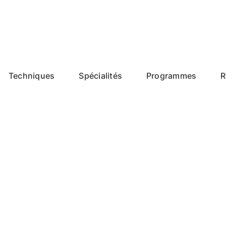
Techniques
Spécialités
Programmes
R