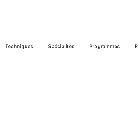
Techniques
Spécialités
Programmes
R